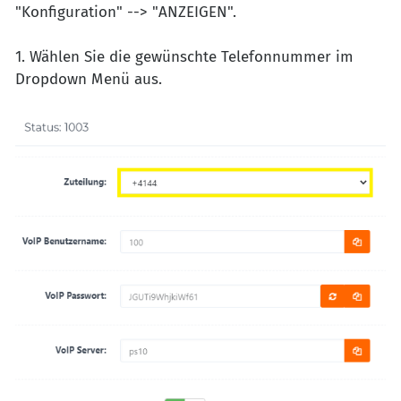
"Konfiguration" --> "ANZEIGEN".
1. Wählen Sie die gewünschte Telefonnummer im
Dropdown Menü aus.