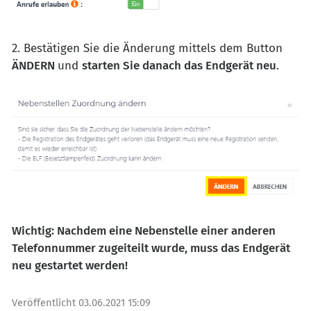
2. Bestätigen Sie die Änderung mittels dem Button
ÄNDERN
und
starten Sie danach das Endgerät neu
.
Wichtig: Nachdem eine Nebenstelle einer anderen
Telefonnummer zugeiteilt wurde, muss das Endgerät
neu gestartet werden!
Veröffentlicht
03.06.2021 15:09