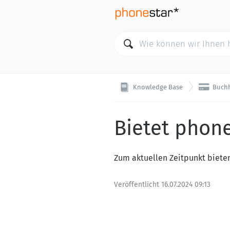

Knowledge Base
Buch
Bietet phone
Zum aktuellen Zeitpunkt bieten
Veröffentlicht
16.07.2024 09:13