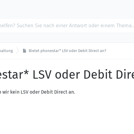
haltung
Bietet phonestar* LSV oder Debit Direct an?
star* LSV oder Debit Dir
 wir kein LSV oder Debit Direct an.