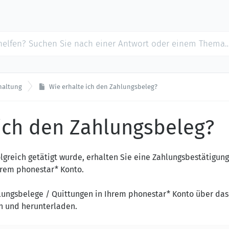
haltung
Wie erhalte ich den Zahlungsbeleg?
 ich den Zahlungsbeleg?
olgreich getätigt wurde, erhalten Sie eine Zahlungsbestätigung 
Ihrem phonestar* Konto.
hlungsbelege / Quittungen in Ihrem phonestar* Konto über da
n und herunterladen.