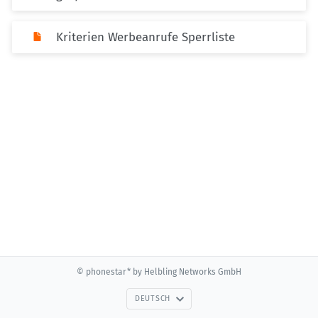
Kriterien Werbeanrufe Sperrliste
© phonestar* by Helbling Networks GmbH
DEUTSCH